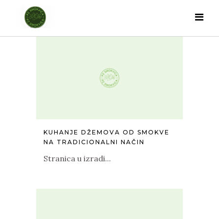
KUHANJE DŽEMOVA OD SMOKVE
NA TRADICIONALNI NAČIN
Stranica u izradi...