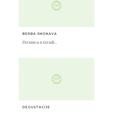
BERBA SMOKAVA
Stranica u izradi...
DEGUSTACIJE