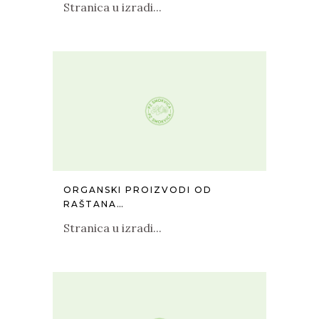
Stranica u izradi...
ORGANSKI PROIZVODI OD
RAŠTANA…
Stranica u izradi...