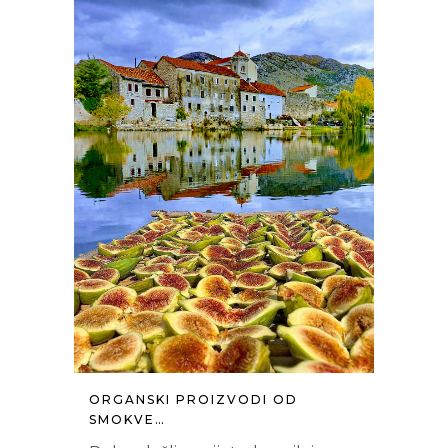
ORGANSKI PROIZVODI OD
SMOKVE…