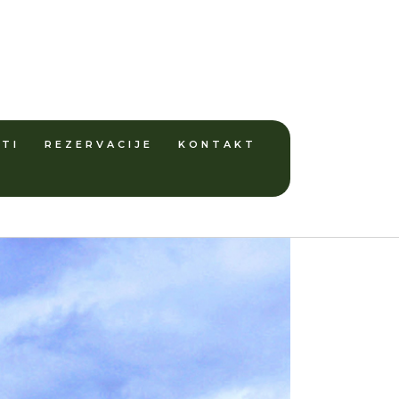
TI
REZERVACIJE
KONTAKT