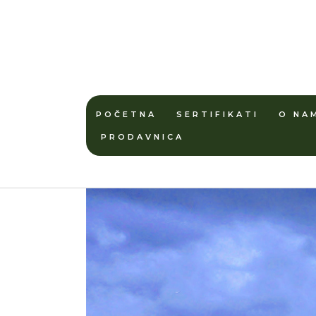
POČETNA
SERTIFIKATI
O NA
PRODAVNICA