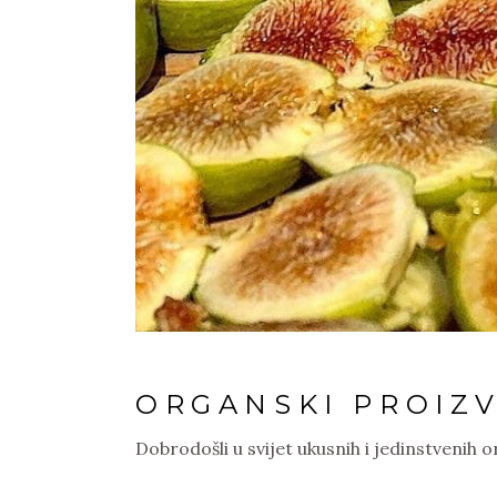
ORGANSKI PROIZ
Dobrodošli u svijet ukusnih i jedinstvenih