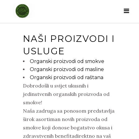
NAŠI PROIZVODI I
USLUGE
Organski proizvodi od smokve
Organski proizvodi od masline
Organski proizvodi od raštana
Dobrodošli u svijet ukusnih i
jedinstvenih organskih proizvoda od
smokve!
Naša zadruga sa ponosom predstavlja
širok asortiman novih proizvoda od
smokve koji donose bogatstvo okusa i
zdravstvenih benefitadirektno na vaš