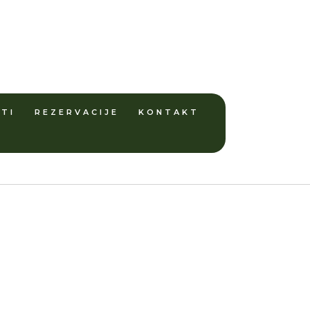
TI
REZERVACIJE
KONTAKT