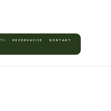
TI
REZERVACIJE
KONTAKT